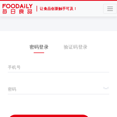
让食品创新触手可及！
密码登录
验证码登录
手机号
密码