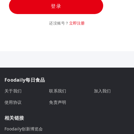
登录
还没账号？
立即注册
Foodaily每日食品
关于我们
联系我们
加入我们
使用协议
免责声明
相关链接
Foodaily创新博览会