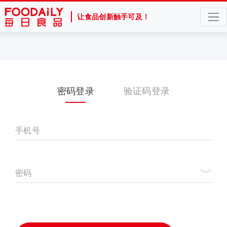
让食品创新触手可及！
密码登录
验证码登录
手机号
密码