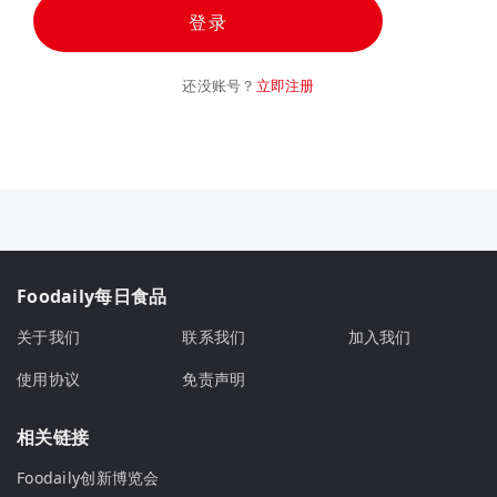
登录
还没账号？
立即注册
Foodaily每日食品
关于我们
联系我们
加入我们
使用协议
免责声明
相关链接
Foodaily创新博览会