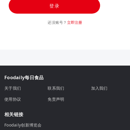
登录
还没账号？
立即注册
Foodaily每日食品
关于我们
联系我们
加入我们
使用协议
免责声明
相关链接
Foodaily创新博览会