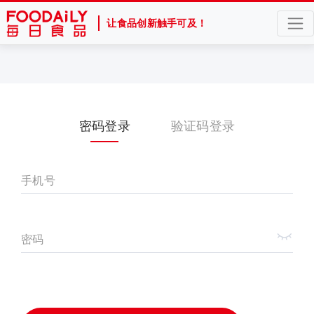
让食品创新触手可及！
密码登录
验证码登录
手机号
密码