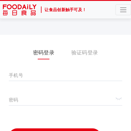
让食品创新触手可及！
密码登录
验证码登录
手机号
密码