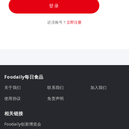
登录
还没账号？
立即注册
Foodaily每日食品
关于我们
联系我们
加入我们
使用协议
免责声明
相关链接
Foodaily创新博览会