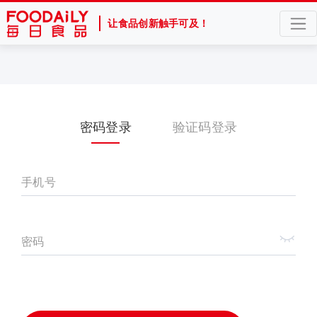
让食品创新触手可及！
密码登录
验证码登录
手机号
密码