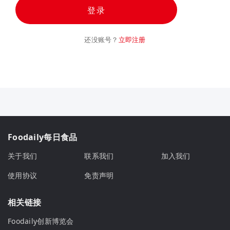
登录
还没账号？
立即注册
Foodaily每日食品
关于我们
联系我们
加入我们
使用协议
免责声明
相关链接
Foodaily创新博览会