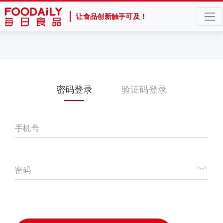
让食品创新触手可及！
密码登录
验证码登录
手机号
密码