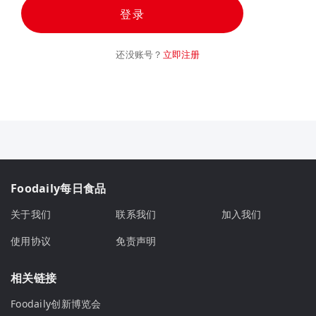
登录
还没账号？
立即注册
Foodaily每日食品
关于我们
联系我们
加入我们
使用协议
免责声明
相关链接
Foodaily创新博览会