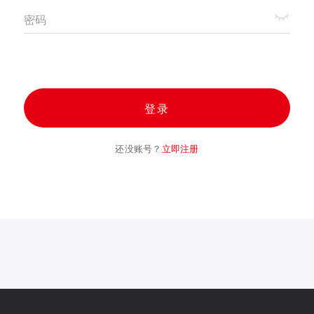
密码
登录
还没账号？
立即注册