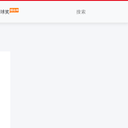
搜索
全球奖