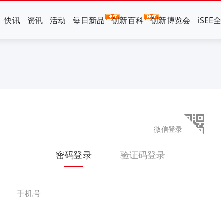
快讯
资讯
活动
每日新品
创新百科
创新博览会
iSEE
微信登录
密码登录
验证码登录
手机号