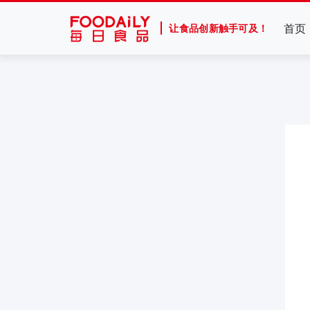
首页
让食品创新触手可及！