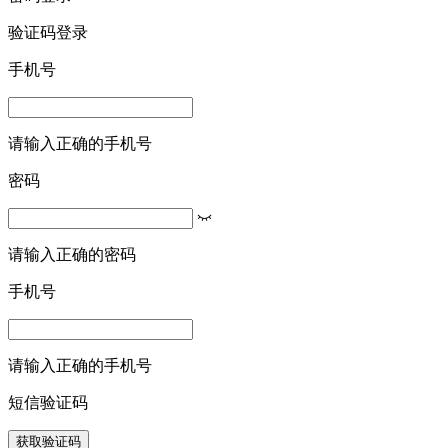
验证码登录
手机号
请输入正确的手机号
密码
请输入正确的密码
手机号
请输入正确的手机号
短信验证码
获取验证码