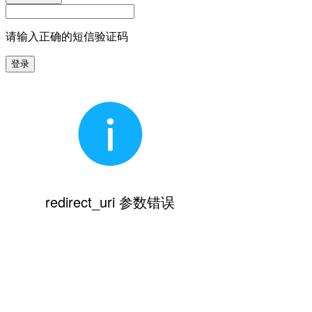
请输入正确的短信验证码
登录