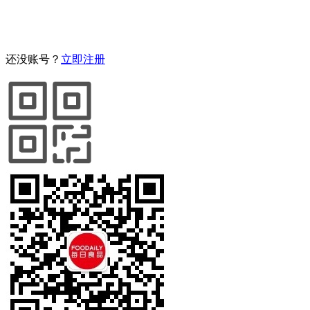
还没账号？
立即注册