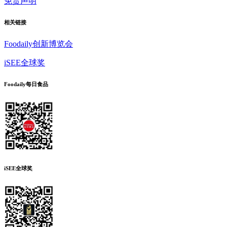
免责声明
相关链接
Foodaily创新博览会
iSEE全球奖
Foodaily每日食品
iSEE全球奖