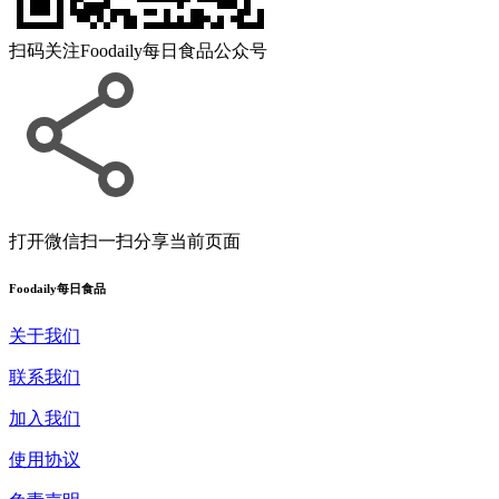
扫码关注
Foodaily每日食品公众号
打开微信扫一扫
分享当前页面
Foodaily每日食品
关于我们
联系我们
加入我们
使用协议