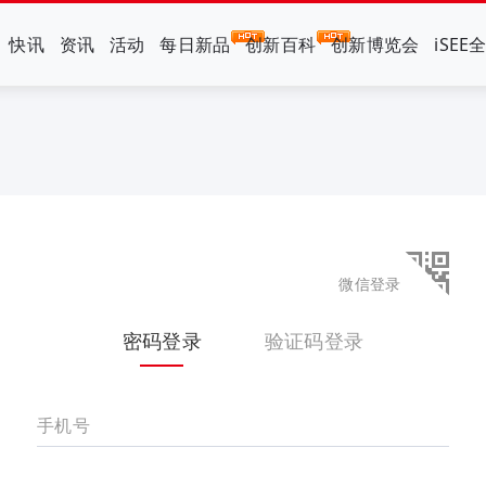
快讯
资讯
活动
每日新品
创新百科
创新博览会
iSEE
微信登录
密码登录
验证码登录
手机号