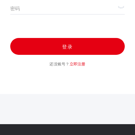
密码
登录
还没账号？
立即注册