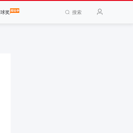
搜索
全球奖