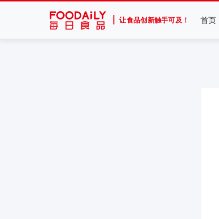
首页
让食品创新触手可及！