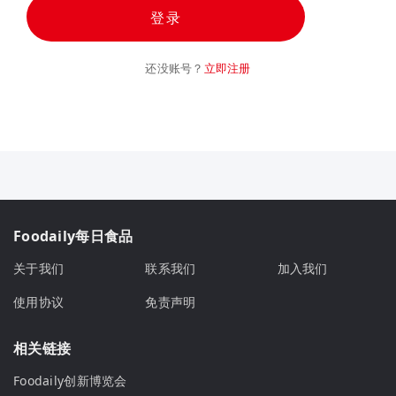
登录
还没账号？
立即注册
Foodaily每日食品
关于我们
联系我们
加入我们
使用协议
免责声明
相关链接
Foodaily创新博览会