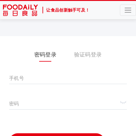
让食品创新触手可及！
密码登录
验证码登录
手机号
密码