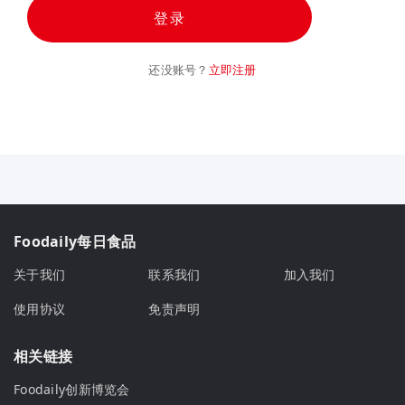
登录
还没账号？
立即注册
Foodaily每日食品
关于我们
联系我们
加入我们
使用协议
免责声明
相关链接
Foodaily创新博览会