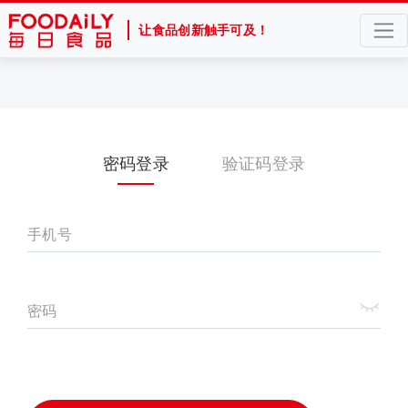
让食品创新触手可及！
密码登录
验证码登录
手机号
密码