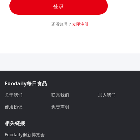
登录
还没账号？
立即注册
Foodaily每日食品
关于我们
联系我们
加入我们
使用协议
免责声明
相关链接
Foodaily创新博览会