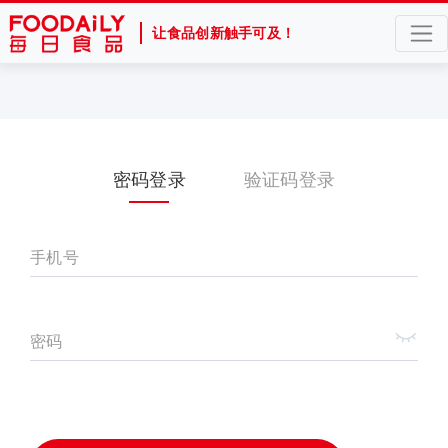
让食品创新触手可及！
密码登录
验证码登录
手机号
密码