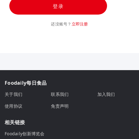
登录
还没账号？
立即注册
Foodaily每日食品
关于我们
联系我们
加入我们
使用协议
免责声明
相关链接
Foodaily创新博览会