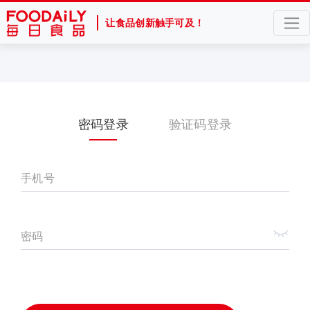
让食品创新触手可及！
密码登录
验证码登录
手机号
密码