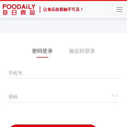
让食品创新触手可及！
密码登录
验证码登录
手机号
密码