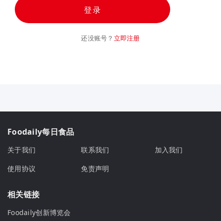
登录
还没账号？
立即注册
Foodaily每日食品
关于我们
联系我们
加入我们
使用协议
免责声明
相关链接
Foodaily创新博览会