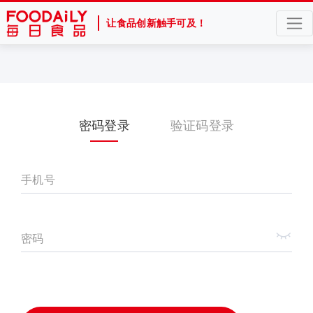
让食品创新触手可及！
密码登录
验证码登录
手机号
密码