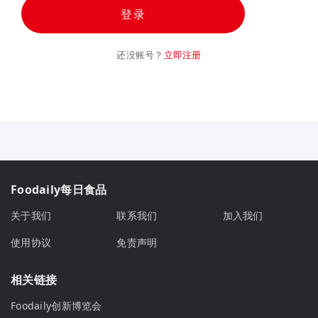
登录
还没账号？
立即注册
Foodaily每日食品
关于我们
联系我们
加入我们
使用协议
免责声明
相关链接
Foodaily创新博览会