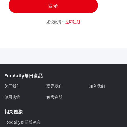
登录
还没账号？
立即注册
Foodaily每日食品
关于我们
联系我们
加入我们
使用协议
免责声明
相关链接
Foodaily创新博览会