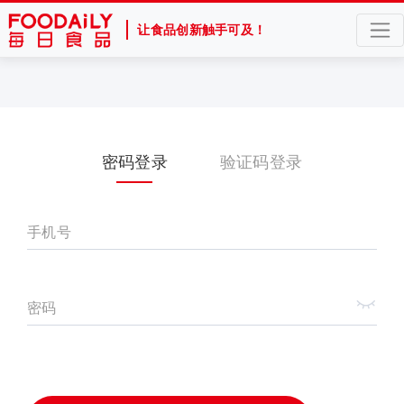
让食品创新触手可及！
密码登录
验证码登录
手机号
密码