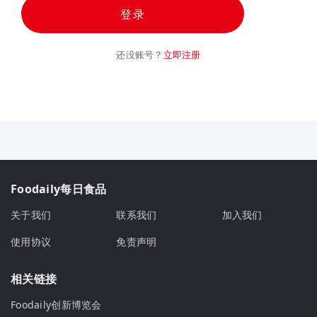
登录
还没账号？
立即注册
Foodaily每日食品
关于我们
联系我们
加入我们
使用协议
免责声明
相关链接
Foodaily创新博览会