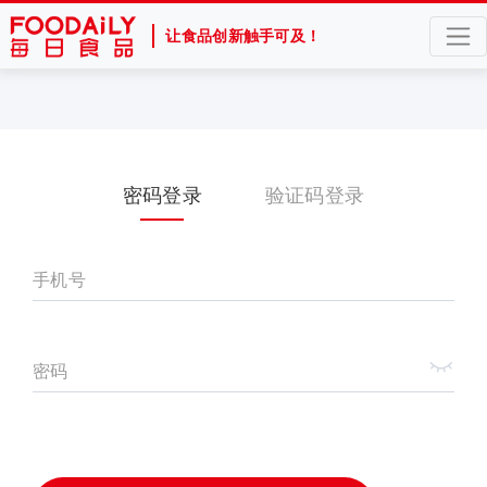
让食品创新触手可及！
密码登录
验证码登录
手机号
密码