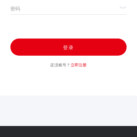
密码
登录
还没账号？
立即注册