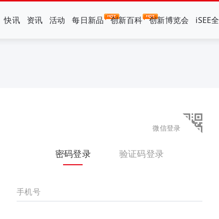
快讯
资讯
活动
每日新品
创新百科
创新博览会
iSEE
微信登录
密码登录
验证码登录
手机号