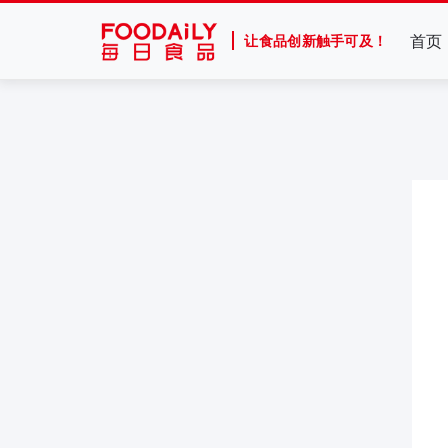
首页
让食品创新触手可及！