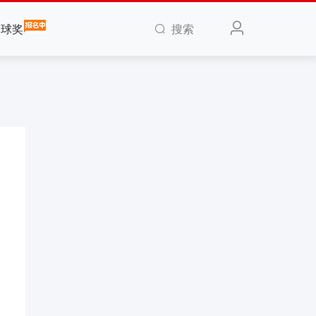
搜索
全球奖