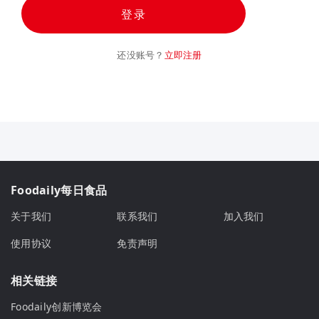
登录
还没账号？
立即注册
Foodaily每日食品
关于我们
联系我们
加入我们
使用协议
免责声明
相关链接
Foodaily创新博览会