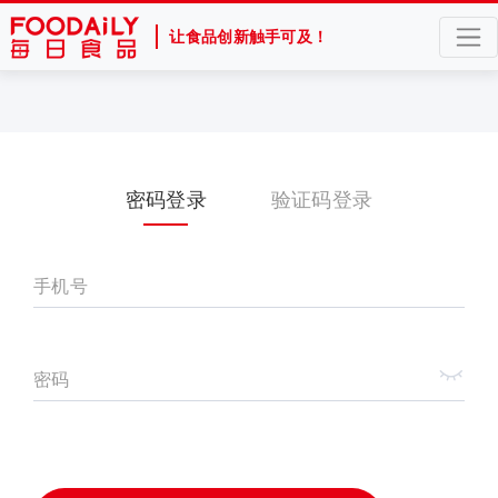
让食品创新触手可及！
密码登录
验证码登录
手机号
密码