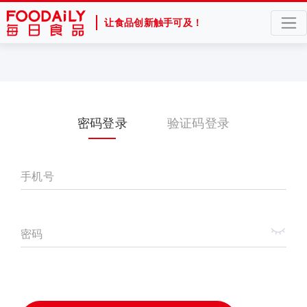
让食品创新触手可及！
密码登录
验证码登录
手机号
密码