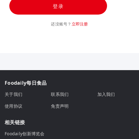
登录
还没账号？
立即注册
Foodaily每日食品
关于我们
联系我们
加入我们
使用协议
免责声明
相关链接
Foodaily创新博览会