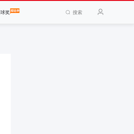
搜索
全球奖