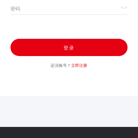
密码
登录
还没账号？
立即注册