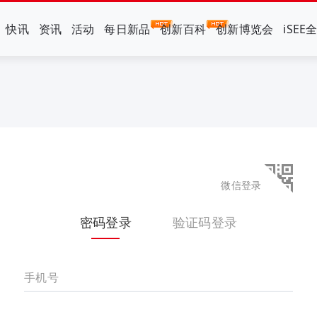
快讯
资讯
活动
每日新品
创新百科
创新博览会
iSEE
微信登录
密码登录
验证码登录
手机号