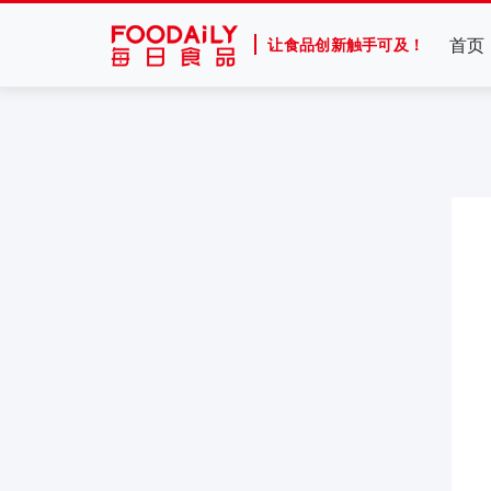
首页
让食品创新触手可及！