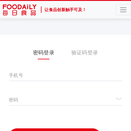
让食品创新触手可及！
密码登录
验证码登录
手机号
密码