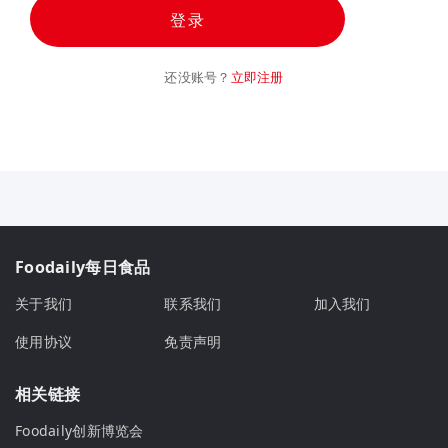
登录
还没账号？
立即注册
Foodaily每日食品
关于我们
联系我们
加入我们
使用协议
免责声明
相关链接
Foodaily创新博览会