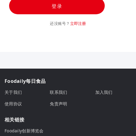
登录
还没账号？
立即注册
Foodaily每日食品
关于我们
联系我们
加入我们
使用协议
免责声明
相关链接
Foodaily创新博览会