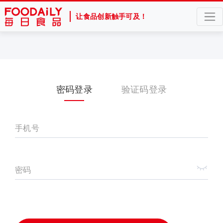
让食品创新触手可及！
密码登录
验证码登录
手机号
密码