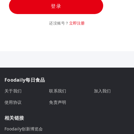
登录
还没账号？
立即注册
Foodaily每日食品
关于我们
联系我们
加入我们
使用协议
免责声明
相关链接
Foodaily创新博览会