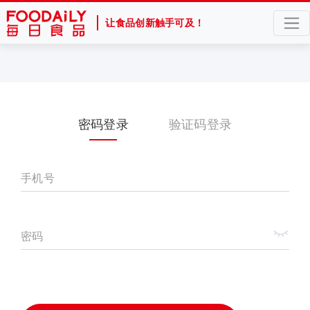
让食品创新触手可及！
密码登录
验证码登录
手机号
密码