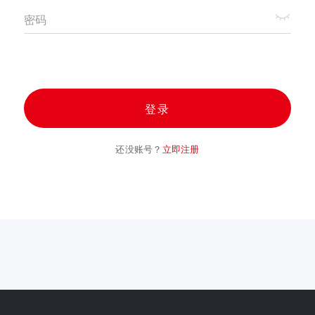
密码
登录
还没账号？
立即注册