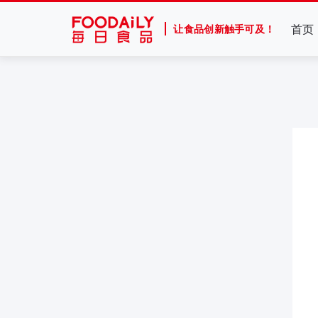
首页
让食品创新触手可及！