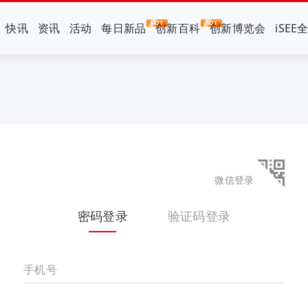
快讯
资讯
活动
每日新品
创新百科
创新博览会
iSEE
微信登录
密码登录
验证码登录
手机号