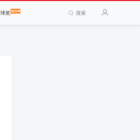
搜索
全球奖