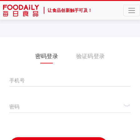
让食品创新触手可及！
密码登录
验证码登录
手机号
密码