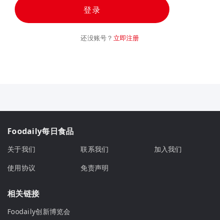
登录
还没账号？
立即注册
Foodaily每日食品
关于我们
联系我们
加入我们
使用协议
免责声明
相关链接
Foodaily创新博览会