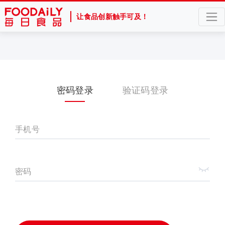
让食品创新触手可及！
密码登录
验证码登录
手机号
密码