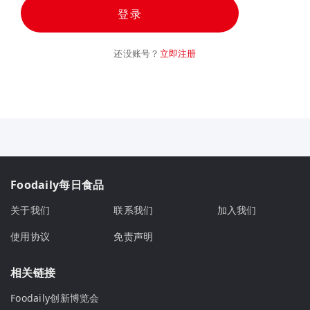
登录
还没账号？
立即注册
Foodaily每日食品
关于我们
联系我们
加入我们
使用协议
免责声明
相关链接
Foodaily创新博览会