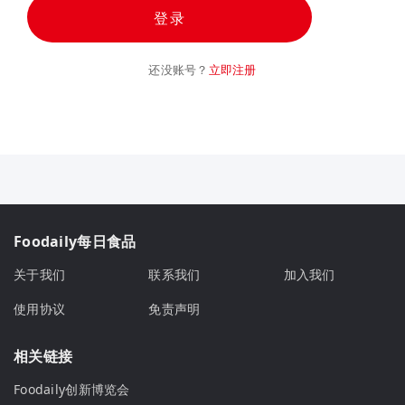
登录
还没账号？
立即注册
Foodaily每日食品
关于我们
联系我们
加入我们
使用协议
免责声明
相关链接
Foodaily创新博览会