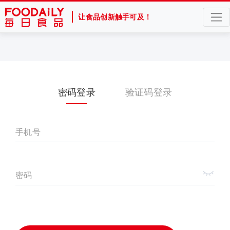
让食品创新触手可及！
密码登录
验证码登录
手机号
密码