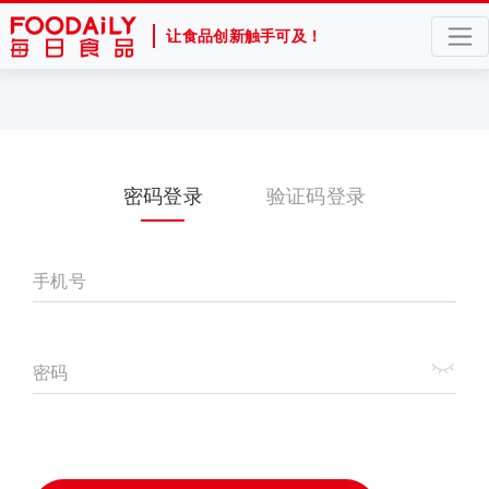
让食品创新触手可及！
密码登录
验证码登录
手机号
密码