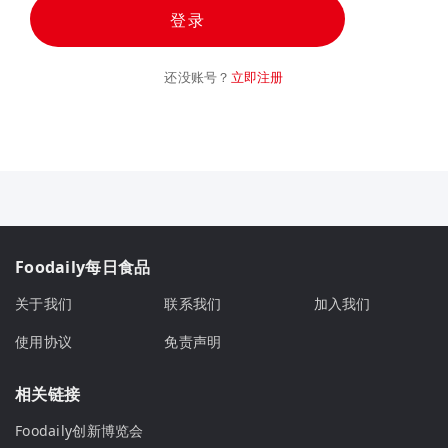
登录
还没账号？
立即注册
Foodaily每日食品
关于我们
联系我们
加入我们
使用协议
免责声明
相关链接
Foodaily创新博览会