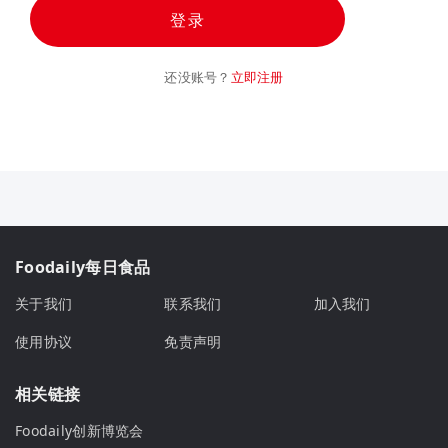
登录
还没账号？
立即注册
Foodaily每日食品
关于我们
联系我们
加入我们
使用协议
免责声明
相关链接
Foodaily创新博览会