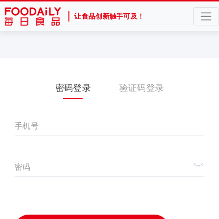
让食品创新触手可及！
密码登录
验证码登录
手机号
密码