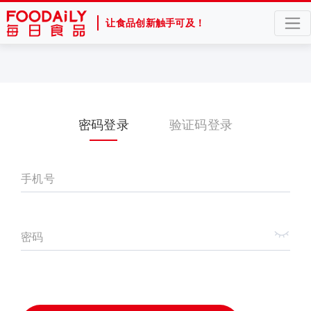
让食品创新触手可及！
密码登录
验证码登录
手机号
密码