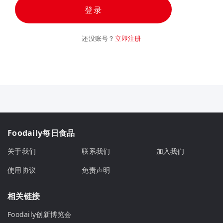
登录
还没账号？
立即注册
Foodaily每日食品
关于我们
联系我们
加入我们
使用协议
免责声明
相关链接
Foodaily创新博览会