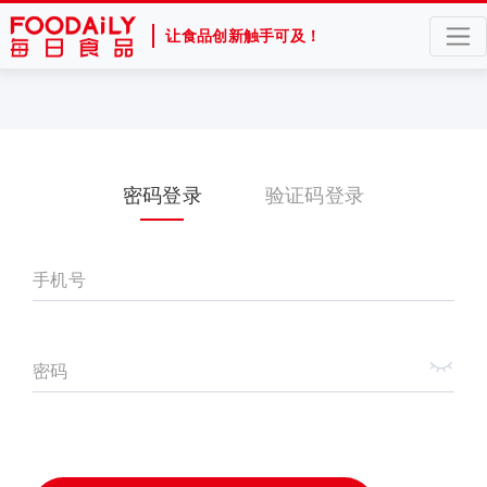
让食品创新触手可及！
密码登录
验证码登录
手机号
密码