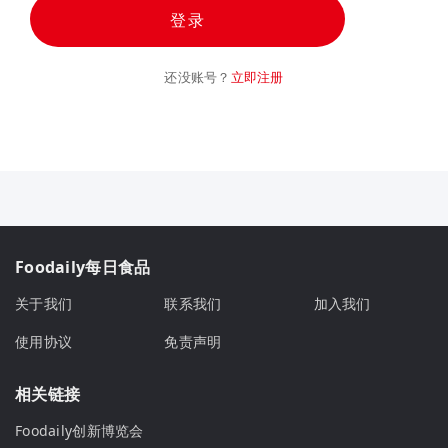
登录
还没账号？
立即注册
Foodaily每日食品
关于我们
联系我们
加入我们
使用协议
免责声明
相关链接
Foodaily创新博览会