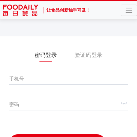
让食品创新触手可及！
密码登录
验证码登录
手机号
密码