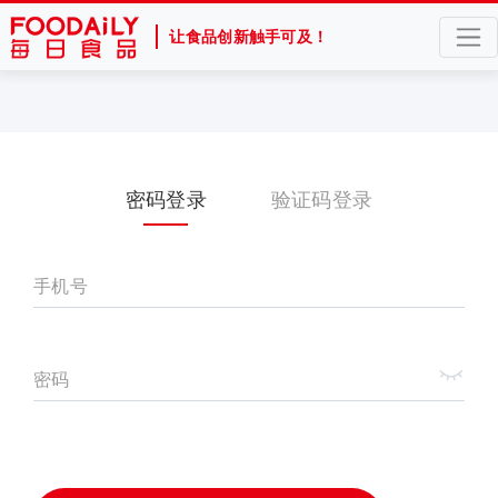
让食品创新触手可及！
密码登录
验证码登录
手机号
密码