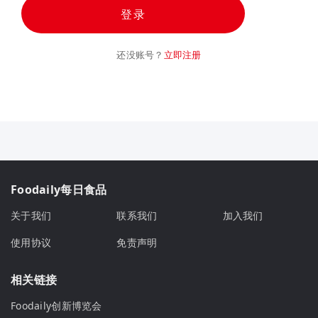
登录
还没账号？
立即注册
Foodaily每日食品
关于我们
联系我们
加入我们
使用协议
免责声明
相关链接
Foodaily创新博览会