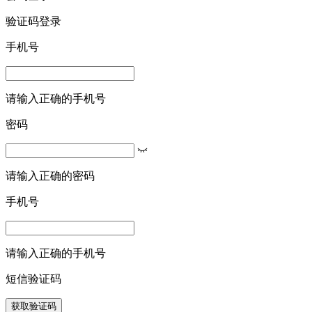
验证码登录
手机号
请输入正确的手机号
密码
请输入正确的密码
手机号
请输入正确的手机号
短信验证码
获取验证码