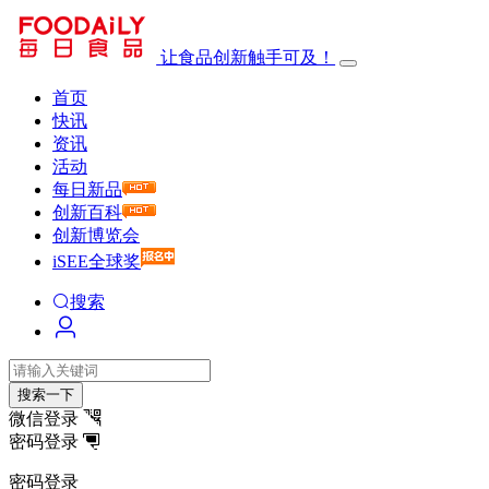
让食品创新触手可及！
首页
快讯
资讯
活动
每日新品
创新百科
创新博览会
iSEE全球奖
搜索
搜索一下
微信登录
密码登录
密码登录