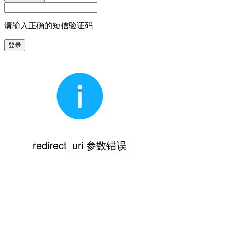
请输入正确的短信验证码
登录