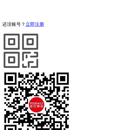
还没账号？
立即注册