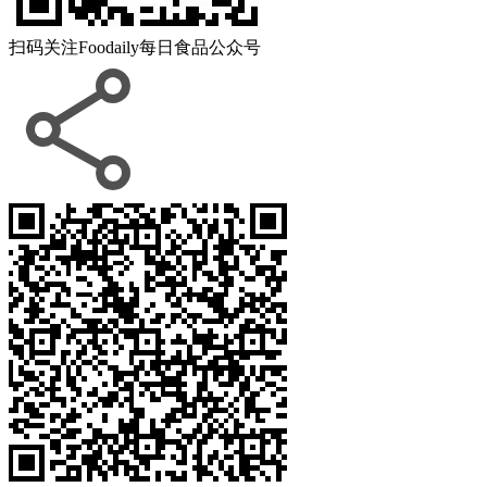
扫码关注
Foodaily每日食品公众号