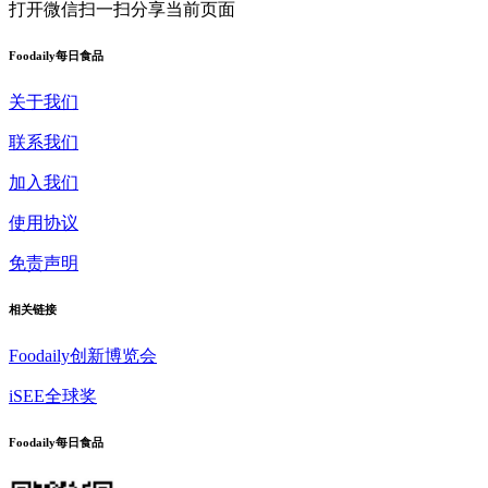
打开微信扫一扫
分享当前页面
Foodaily每日食品
关于我们
联系我们
加入我们
使用协议
免责声明
相关链接
Foodaily创新博览会
iSEE全球奖
Foodaily每日食品