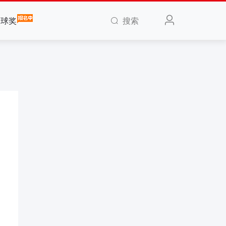
搜索
全球奖