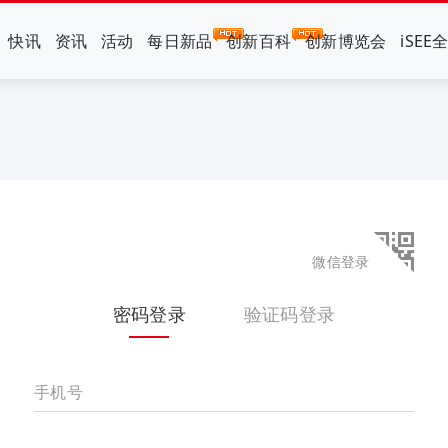
快讯
资讯
活动
每日新品
创新百科
创新博览会
iSEE
微信登录
密码登录
验证码登录
手机号