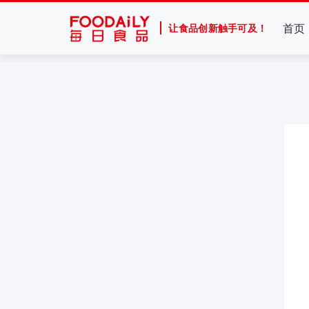
首页
让食品创新触手可及！