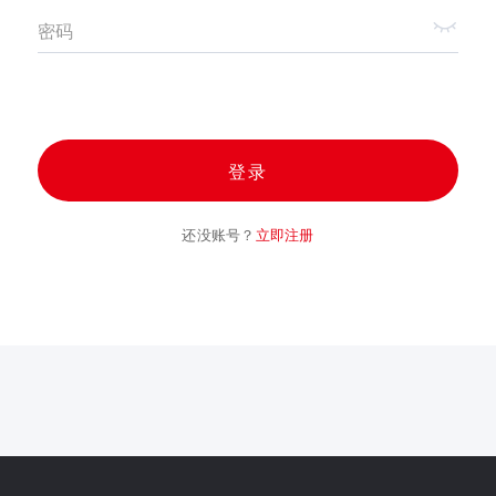
密码
登录
还没账号？
立即注册