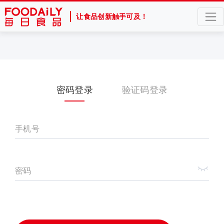
让食品创新触手可及！
密码登录
验证码登录
手机号
密码