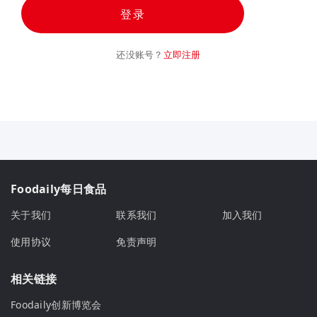
登录
还没账号？
立即注册
Foodaily每日食品
关于我们
联系我们
加入我们
使用协议
免责声明
相关链接
Foodaily创新博览会