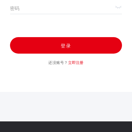
密码
登录
还没账号？
立即注册