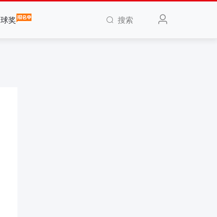
搜索
全球奖