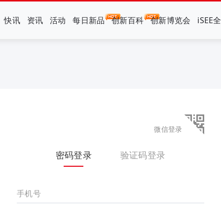
快讯
资讯
活动
每日新品
创新百科
创新博览会
iSEE
微信登录
密码登录
验证码登录
手机号