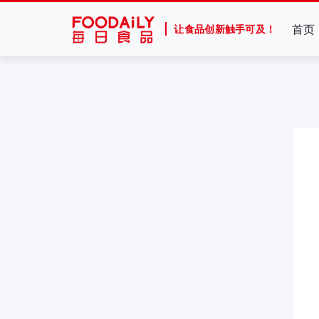
首页
让食品创新触手可及！