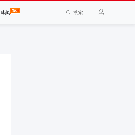
搜索
全球奖