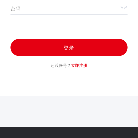
密码
登录
还没账号？
立即注册