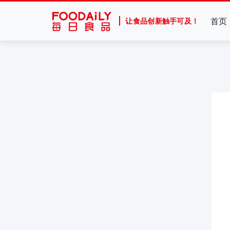
首页
让食品创新触手可及！