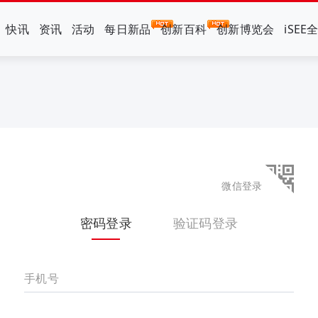
快讯
资讯
活动
每日新品
创新百科
创新博览会
iSEE
微信登录
密码登录
验证码登录
手机号