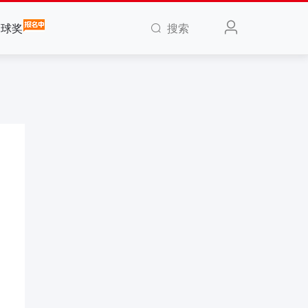
搜索
全球奖