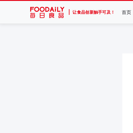
首页
让食品创新触手可及！