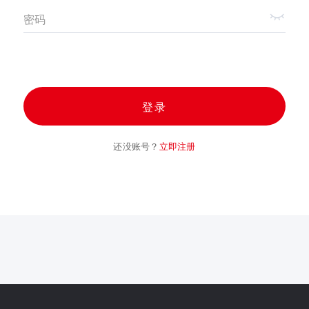
密码
登录
还没账号？
立即注册