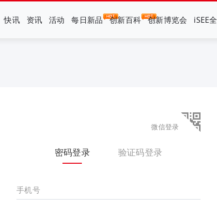
快讯
资讯
活动
每日新品
创新百科
创新博览会
iSEE
微信登录
密码登录
验证码登录
手机号