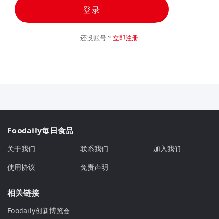
登录
还没账号？
立即注册
Foodaily每日食品
关于我们
联系我们
加入我们
使用协议
免责声明
相关链接
Foodaily创新博览会