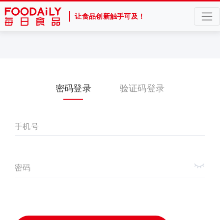
让食品创新触手可及！
密码登录
验证码登录
手机号
密码