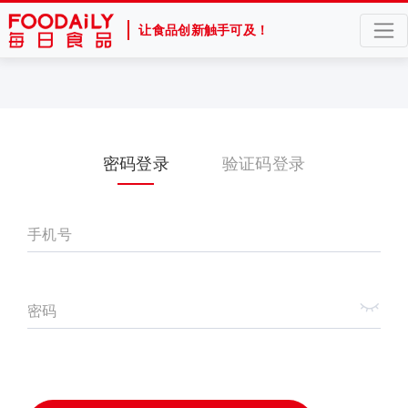
让食品创新触手可及！
密码登录
验证码登录
手机号
密码