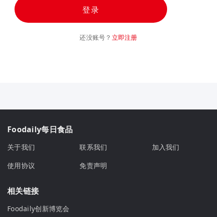
登录
还没账号？
立即注册
Foodaily每日食品
关于我们
联系我们
加入我们
使用协议
免责声明
相关链接
Foodaily创新博览会