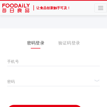
让食品创新触手可及！
密码登录
验证码登录
手机号
密码