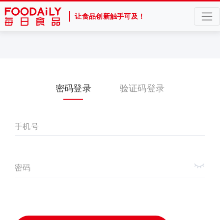
让食品创新触手可及！
密码登录
验证码登录
手机号
密码