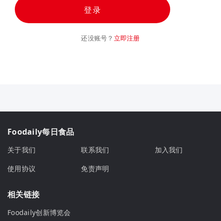
登录
还没账号？
立即注册
Foodaily每日食品
关于我们
联系我们
加入我们
使用协议
免责声明
相关链接
Foodaily创新博览会