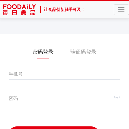
让食品创新触手可及！
密码登录
验证码登录
手机号
密码