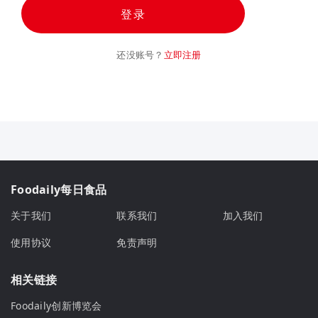
登录
还没账号？
立即注册
Foodaily每日食品
关于我们
联系我们
加入我们
使用协议
免责声明
相关链接
Foodaily创新博览会