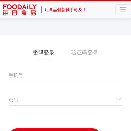
让食品创新触手可及！
密码登录
验证码登录
手机号
密码