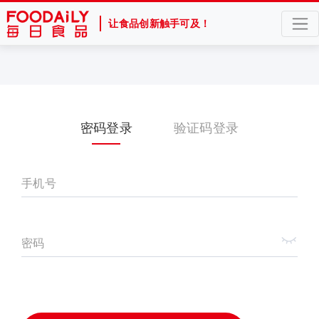
让食品创新触手可及！
密码登录
验证码登录
手机号
密码