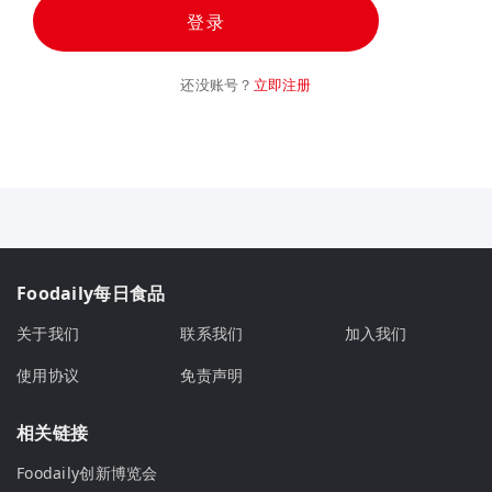
登录
还没账号？
立即注册
Foodaily每日食品
关于我们
联系我们
加入我们
使用协议
免责声明
相关链接
Foodaily创新博览会