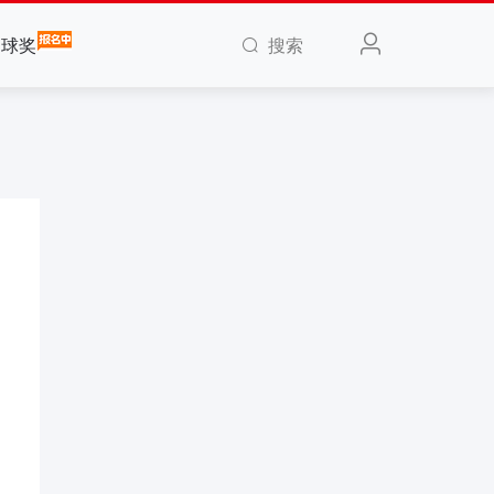
搜索
全球奖