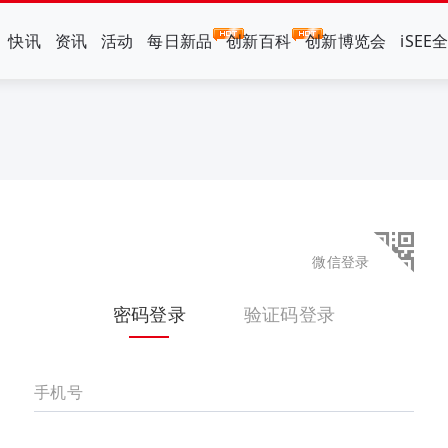
快讯
资讯
活动
每日新品
创新百科
创新博览会
iSEE
微信登录
密码登录
验证码登录
手机号