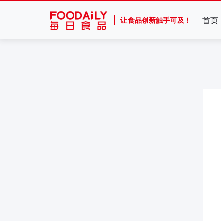
首页
让食品创新触手可及！