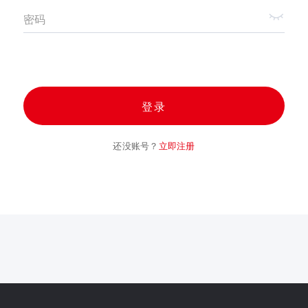
密码
登录
还没账号？
立即注册