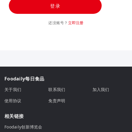
登录
还没账号？
立即注册
Foodaily每日食品
关于我们
联系我们
加入我们
使用协议
免责声明
相关链接
Foodaily创新博览会