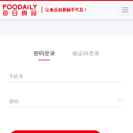
让食品创新触手可及！
密码登录
验证码登录
手机号
密码