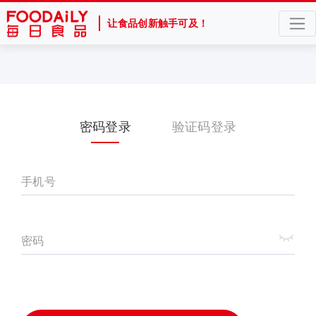
让食品创新触手可及！
密码登录
验证码登录
手机号
密码