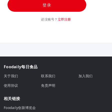
登录
还没账号？
立即注册
Foodaily每日食品
关于我们
联系我们
加入我们
使用协议
免责声明
相关链接
Foodaily创新博览会